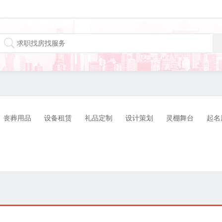
丧葬用品
设备租赁
礼品定制
设计策划
灵棚舞台
起名