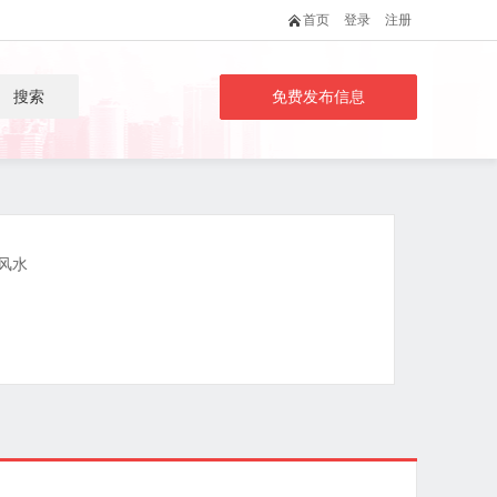
首页
登录
注册
搜索
免费发布信息
风水