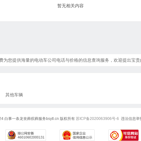
暂无相关内容
频道免费为您提供海量的电动车公司电话与价格的信息查询服务，欢迎提出宝
其他车辆
7-2024 白事一条龙丧葬殡葬服务bsytl.cn 版权所有
苏ICP备2020063906号-6
违法信息举报电