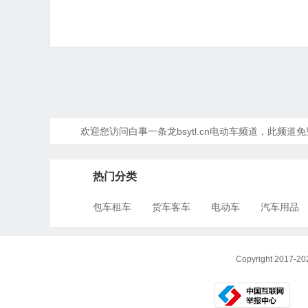
欢迎您访问白事一条龙bsytl.cn电动车频道，此
热门分类
包车租车
货车客车
电动车
汽车用品
Copyright 201