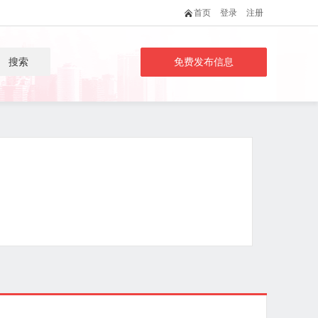
首页
登录
注册
搜索
免费发布信息