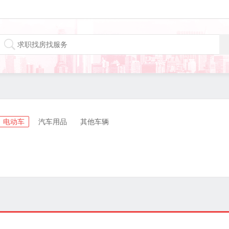
电动车
汽车用品
其他车辆