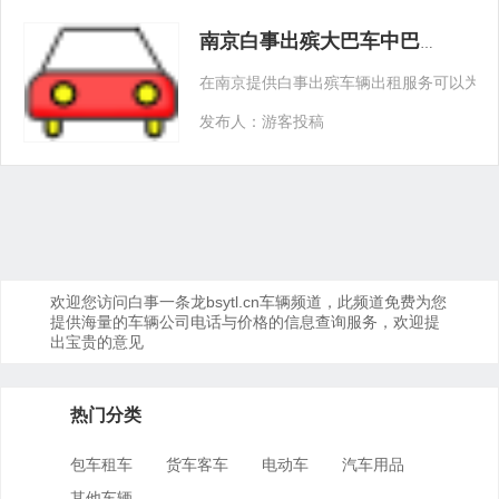
南京白事出殡大巴车中巴车商务车轿车出租租用
在南京提供白事出殡车辆出租服务可以为人
发布人：游客投稿
欢迎您访问白事一条龙bsytl.cn车辆频道，此频道免费为您
提供海量的车辆公司电话与价格的信息查询服务，欢迎提
出宝贵的意见
热门分类
包车租车
货车客车
电动车
汽车用品
其他车辆