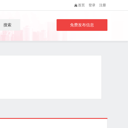
首页
登录
注册
搜索
免费发布信息