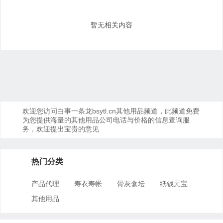
暂无相关内容
欢迎您访问白事一条龙bsytl.cn其他用品频道，此频道免费
为您提供海量的其他用品公司电话与价格的信息查询服
务，欢迎提出宝贵的意见
热门分类
产品代理
寿衣寿帐
骨灰盒坛
纸钱元宝
其他用品