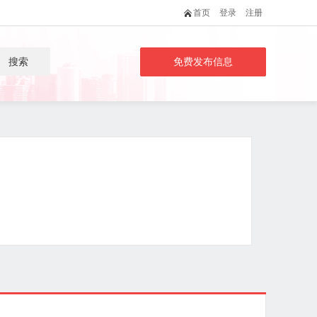
首页
登录
注册
搜索
免费发布信息