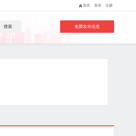
首页
登录
注册
搜索
免费发布信息