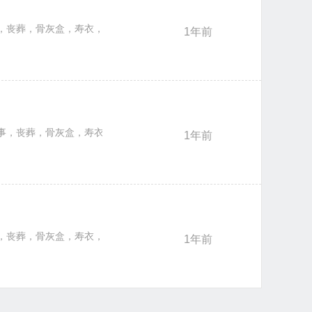
白事，丧葬，骨灰盒，寿衣，花圈，灵车，冰棺，咨询等殡仪服务，一站式
1年前
，白事，丧葬，骨灰盒，寿衣，花圈，灵车，冰棺，咨询等殡仪服务，一站
1年前
白事，丧葬，骨灰盒，寿衣，花圈，灵车，冰棺，咨询等殡仪服务，一站式
1年前