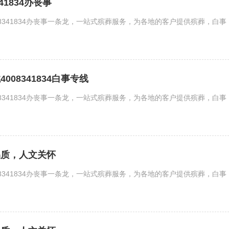
41834办丧事
08341834办丧事一条龙，一站式殡葬服务，为各地的客户提供殡葬，
08341834白事专线
08341834办丧事一条龙，一站式殡葬服务，为各地的客户提供殡葬，
品质，人文关怀
08341834办丧事一条龙，一站式殡葬服务，为各地的客户提供殡葬，