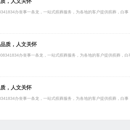
品质，人文关怀
08341834办丧事一条龙，一站式殡葬服务，为各地的客户提供殡葬，
业品质，人文关怀
008341834办丧事一条龙，一站式殡葬服务，为各地的客户提供殡葬
品质，人文关怀
08341834办丧事一条龙，一站式殡葬服务，为各地的客户提供殡葬，