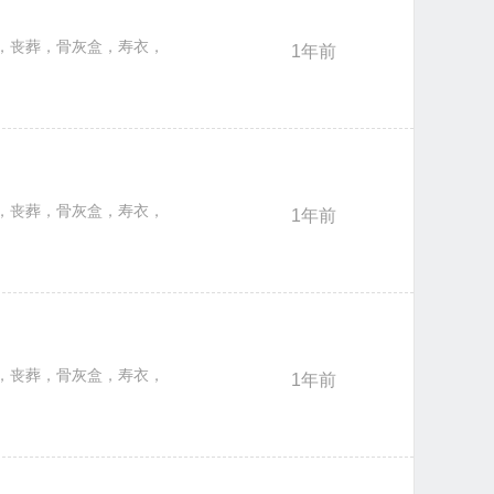
白事，丧葬，骨灰盒，寿衣，花圈，灵车，冰棺，咨询等殡仪服务，一站式
1年前
白事，丧葬，骨灰盒，寿衣，花圈，灵车，冰棺，咨询等殡仪服务，一站式
1年前
白事，丧葬，骨灰盒，寿衣，花圈，灵车，冰棺，咨询等殡仪服务，一站式
1年前