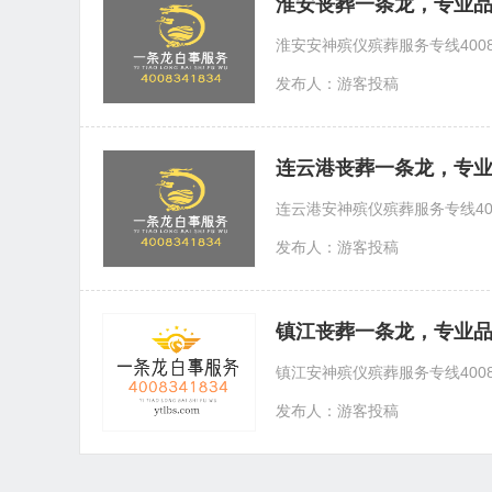
淮安丧葬一条龙，专业
淮安安神殡仪殡葬服务专线40
发布人：游客投稿
连云港丧葬一条龙，专
连云港安神殡仪殡葬服务专线4
发布人：游客投稿
镇江丧葬一条龙，专业
镇江安神殡仪殡葬服务专线40
发布人：游客投稿